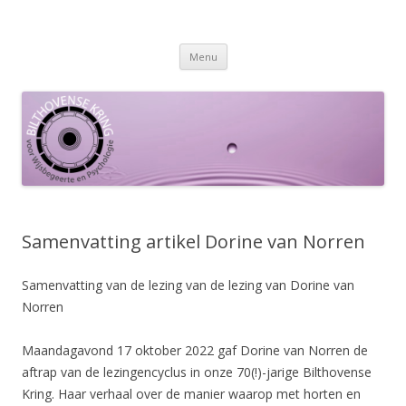
Spring
Menu
naar
inhoud
Samenvatting artikel Dorine van Norren
Samenvatting van de lezing van de lezing van Dorine van
Norren
Maandagavond 17 oktober 2022 gaf Dorine van Norren de
aftrap van de lezingencyclus in onze 70(!)-jarige Bilthovense
Kring. Haar verhaal over de manier waarop met horten en