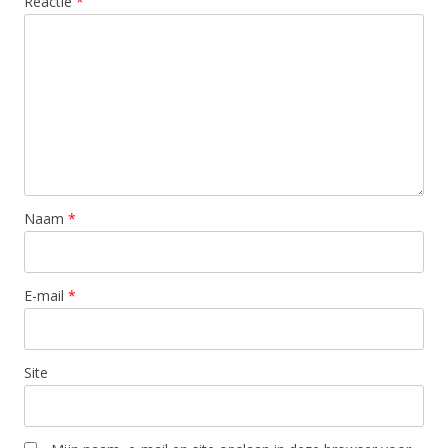
Reactie
*
Naam
*
E-mail
*
Site