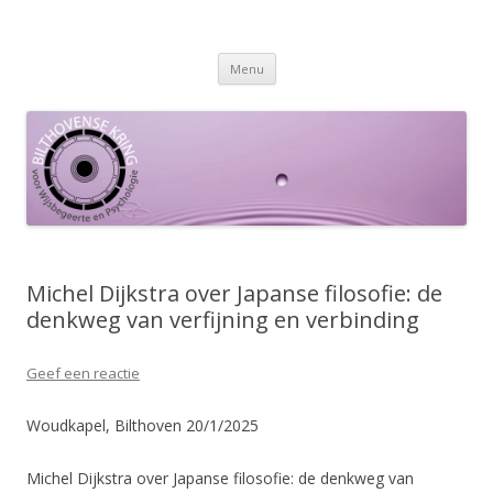
Spring
Menu
naar
inhoud
Michel Dijkstra over Japanse filosofie: de
denkweg van verfijning en verbinding
Geef een reactie
Woudkapel, Bilthoven 20/1/2025
Michel Dijkstra over Japanse filosofie: de denkweg van